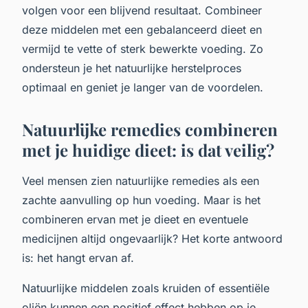
volgen voor een blijvend resultaat. Combineer
deze middelen met een gebalanceerd dieet en
vermijd te vette of sterk bewerkte voeding. Zo
ondersteun je het natuurlijke herstelproces
optimaal en geniet je langer van de voordelen.
Natuurlijke remedies combineren
met je huidige dieet: is dat veilig?
Veel mensen zien natuurlijke remedies als een
zachte aanvulling op hun voeding. Maar is het
combineren ervan met je dieet en eventuele
medicijnen altijd ongevaarlijk? Het korte antwoord
is: het hangt ervan af.
Natuurlijke middelen zoals kruiden of essentiële
oliën kunnen een positief effect hebben op je