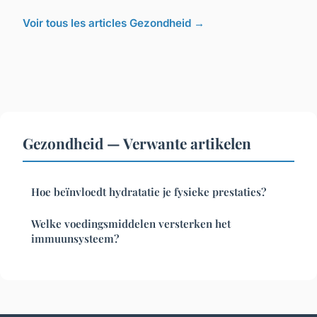
Voir tous les articles Gezondheid →
Gezondheid — Verwante artikelen
Hoe beïnvloedt hydratatie je fysieke prestaties?
Welke voedingsmiddelen versterken het
immuunsysteem?