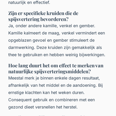
natuurlijk en effectief.
Zijn er specifieke kruiden die de
spijsvertering bevorderen?
Ja, onder andere kamille, venkel en gember.
Kamille kalmeert de maag, venkel vermindert een
opgeblazen gevoel en gember stimuleert de
darmwerking. Deze kruiden zijn gemakkelijk als
thee te gebruiken en hebben weinig bijwerkingen.
Hoe lang duurt het om effect te merken van
natuurlijke spijsverteringsmiddelen?
Meestal merk je binnen enkele dagen resultaat,
afhankelijk van het middel en de aandoening. Bij
ernstige klachten kan het weken duren.
Consequent gebruik en combineren met een
gezond dieet versnellen het herstel.