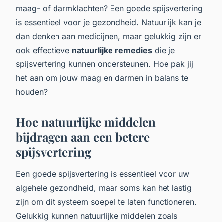
maag- of darmklachten? Een goede spijsvertering
is essentieel voor je gezondheid. Natuurlijk kan je
dan denken aan medicijnen, maar gelukkig zijn er
ook effectieve
natuurlijke remedies
die je
spijsvertering kunnen ondersteunen. Hoe pak jij
het aan om jouw maag en darmen in balans te
houden?
Hoe natuurlijke middelen
bijdragen aan een betere
spijsvertering
Een goede spijsvertering is essentieel voor uw
algehele gezondheid, maar soms kan het lastig
zijn om dit systeem soepel te laten functioneren.
Gelukkig kunnen natuurlijke middelen zoals