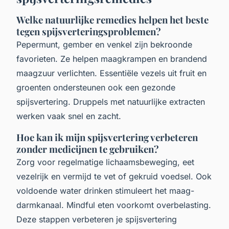
Welke natuurlijke remedies helpen het beste
tegen spijsverteringsproblemen?
Pepermunt, gember en venkel zijn bekroonde
favorieten. Ze helpen maagkrampen en brandend
maagzuur verlichten. Essentiële vezels uit fruit en
groenten ondersteunen ook een gezonde
spijsvertering. Druppels met natuurlijke extracten
werken vaak snel en zacht.
Hoe kan ik mijn spijsvertering verbeteren
zonder medicijnen te gebruiken?
Zorg voor regelmatige lichaamsbeweging, eet
vezelrijk en vermijd te vet of gekruid voedsel. Ook
voldoende water drinken stimuleert het maag-
darmkanaal. Mindful eten voorkomt overbelasting.
Deze stappen verbeteren je spijsvertering