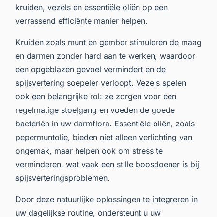
kruiden, vezels en essentiële oliën op een
verrassend efficiënte manier helpen.
Kruiden zoals munt en gember stimuleren de maag
en darmen zonder hard aan te werken, waardoor
een opgeblazen gevoel vermindert en de
spijsvertering soepeler verloopt. Vezels spelen
ook een belangrijke rol: ze zorgen voor een
regelmatige stoelgang en voeden de goede
bacteriën in uw darmflora. Essentiële oliën, zoals
pepermuntolie, bieden niet alleen verlichting van
ongemak, maar helpen ook om stress te
verminderen, wat vaak een stille boosdoener is bij
spijsverteringsproblemen.
Door deze natuurlijke oplossingen te integreren in
uw dagelijkse routine, ondersteunt u uw