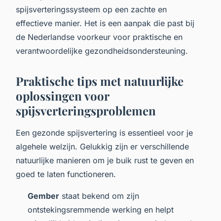
spijsverteringssysteem op een zachte en
effectieve manier. Het is een aanpak die past bij
de Nederlandse voorkeur voor praktische en
verantwoordelijke gezondheidsondersteuning.
Praktische tips met natuurlijke
oplossingen voor
spijsverteringsproblemen
Een gezonde spijsvertering is essentieel voor je
algehele welzijn. Gelukkig zijn er verschillende
natuurlijke manieren om je buik rust te geven en
goed te laten functioneren.
Gember
staat bekend om zijn
ontstekingsremmende werking en helpt