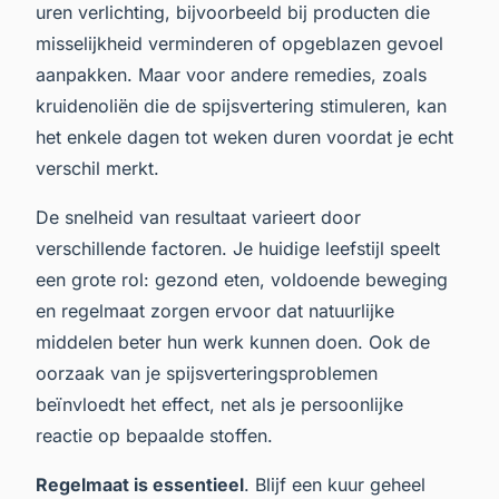
uren verlichting, bijvoorbeeld bij producten die
misselijkheid verminderen of opgeblazen gevoel
aanpakken. Maar voor andere remedies, zoals
kruidenoliën die de spijsvertering stimuleren, kan
het enkele dagen tot weken duren voordat je echt
verschil merkt.
De snelheid van resultaat varieert door
verschillende factoren. Je huidige leefstijl speelt
een grote rol: gezond eten, voldoende beweging
en regelmaat zorgen ervoor dat natuurlijke
middelen beter hun werk kunnen doen. Ook de
oorzaak van je spijsverteringsproblemen
beïnvloedt het effect, net als je persoonlijke
reactie op bepaalde stoffen.
Regelmaat is essentieel
. Blijf een kuur geheel