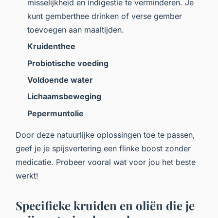
misselijkheid en indigestie te verminderen. Je
kunt gemberthee drinken of verse gember
toevoegen aan maaltijden.
Kruidenthee
Probiotische voeding
Voldoende water
Lichaamsbeweging
Pepermuntolie
Door deze natuurlijke oplossingen toe te passen,
geef je je spijsvertering een flinke boost zonder
medicatie. Probeer vooral wat voor jou het beste
werkt!
Specifieke kruiden en oliën die je