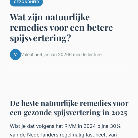
GEZONDHEID
Wat zijn natuurlijke
remedies voor een betere
spijsvertering?
V
Valentine
6 januari 2026
6 min de lecture
De beste natuurlijke remedies voor
een gezonde spijsvertering in 2025
Wist je dat volgens het RIVM in 2024 bijna 30%
van de Nederlanders regelmatig last heeft van