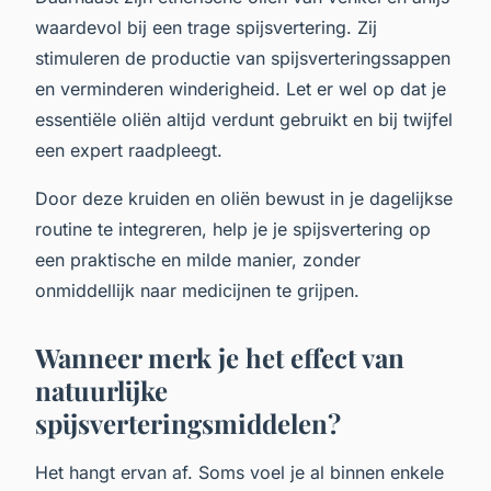
waardevol bij een trage spijsvertering. Zij
stimuleren de productie van spijsverteringssappen
en verminderen winderigheid. Let er wel op dat je
essentiële oliën altijd verdunt gebruikt en bij twijfel
een expert raadpleegt.
Door deze kruiden en oliën bewust in je dagelijkse
routine te integreren, help je je spijsvertering op
een praktische en milde manier, zonder
onmiddellijk naar medicijnen te grijpen.
Wanneer merk je het effect van
natuurlijke
spijsverteringsmiddelen?
Het hangt ervan af. Soms voel je al binnen enkele