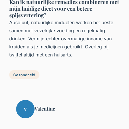
Kan ik natuurlijke remedies combineren met
mijn huidige dieet voor een betere
spijsvertering?
Absoluut, natuurlijke middelen werken het beste
samen met vezelrijke voeding en regelmatig
drinken. Vermijd echter overmatige inname van
kruiden als je medicijnen gebruikt. Overleg bij
twijfel altijd met een huisarts.
Gezondheid
Valentine
V