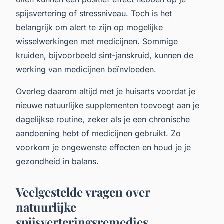
spijsvertering of stressniveau. Toch is het
belangrijk om alert te zijn op mogelijke
wisselwerkingen met medicijnen. Sommige
kruiden, bijvoorbeeld sint-janskruid, kunnen de
werking van medicijnen beïnvloeden.
Overleg daarom altijd met je huisarts voordat je
nieuwe natuurlijke supplementen toevoegt aan je
dagelijkse routine, zeker als je een chronische
aandoening hebt of medicijnen gebruikt. Zo
voorkom je ongewenste effecten en houd je je
gezondheid in balans.
Veelgestelde vragen over
natuurlijke
spijsverteringsremedies