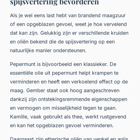
spijsvertering bevorderen
Als je wel eens last hebt van brandend maagzuur
of een opgeblazen gevoel, weet je hoe vervelend
dat kan zijn. Gelukkig zijn er verschillende kruiden
en oliën bekend die de spijsvertering op een
natuurlijke manier ondersteunen.
Pepermunt is bijvoorbeeld een klassieker. De
essentiële olie uit pepermunt helpt krampen te
verminderen en heeft een verkoelend effect op de
maag. Gember staat ook hoog aangeschreven
dankzij zijn ontstekingsremmende eigenschappen
en vermogen om misselijkheid tegen te gaan.
Kamille, vaak gebruikt als thee, werkt rustgevend
en kan het opgeblazen gevoel verminderen.
Daarnaast zijn etherische oliën van venkel en anijs