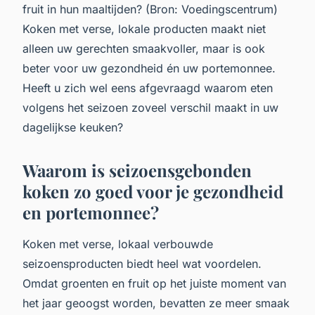
fruit in hun maaltijden? (Bron: Voedingscentrum)
Koken met verse, lokale producten maakt niet
alleen uw gerechten smaakvoller, maar is ook
beter voor uw gezondheid én uw portemonnee.
Heeft u zich wel eens afgevraagd waarom eten
volgens het seizoen zoveel verschil maakt in uw
dagelijkse keuken?
Waarom is seizoensgebonden
koken zo goed voor je gezondheid
en portemonnee?
Koken met verse, lokaal verbouwde
seizoensproducten biedt heel wat voordelen.
Omdat groenten en fruit op het juiste moment van
het jaar geoogst worden, bevatten ze meer smaak