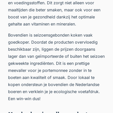
en voedingsstoffen. Dit zorgt niet alleen voor
maaltijden die beter smaken, maar ook voor een
boost van je gezondheid dankzij het optimale
gehalte aan vitaminen en mineralen.
Bovendien is seizoensgebonden koken vaak
goedkoper. Doordat de producten overvloedig
beschikbaar zijn, liggen de prijzen doorgaans
lager dan van geïmporteerde of buiten het seizoen
gekweekte ingrediënten. Dit is een prettige
meevaller voor je portemonnee zonder in te
boeten aan kwaliteit of smaak. Door lokaal te
kopen ondersteun je bovendien de Nederlandse
boeren en verklein je je ecologische voetafdruk.
Een win-win dus!