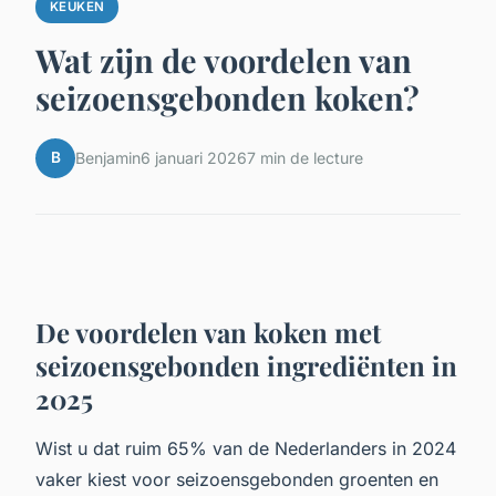
KEUKEN
Wat zijn de voordelen van
seizoensgebonden koken?
B
Benjamin
6 januari 2026
7 min de lecture
De voordelen van koken met
seizoensgebonden ingrediënten in
2025
Wist u dat ruim 65% van de Nederlanders in 2024
vaker kiest voor seizoensgebonden groenten en