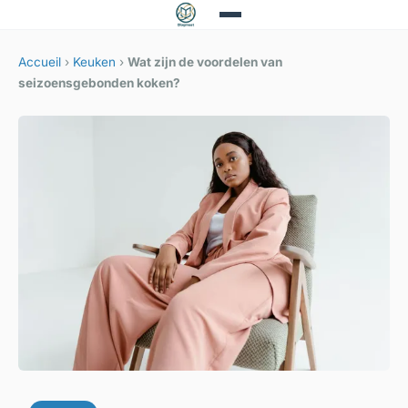
Accueil
›
Keuken
›
Wat zijn de voordelen van
seizoensgebonden koken?