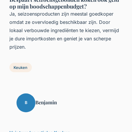
op mijn boodschappenbudget?
Ja, seizoensproducten zijn meestal goedkoper
omdat ze overvloedig beschikbaar zijn. Door
lokaal verbouwde ingrediënten te kiezen, vermijd
je dure importkosten en geniet je van scherpe
prijzen.
Keuken
Benjamin
B