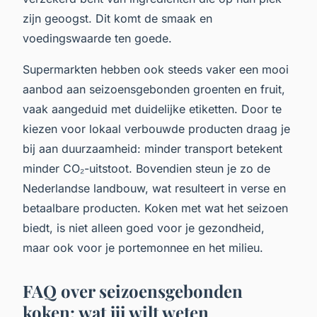
zijn geoogst. Dit komt de smaak en
voedingswaarde ten goede.
Supermarkten hebben ook steeds vaker een mooi
aanbod aan seizoensgebonden groenten en fruit,
vaak aangeduid met duidelijke etiketten. Door te
kiezen voor lokaal verbouwde producten draag je
bij aan duurzaamheid: minder transport betekent
minder CO₂-uitstoot. Bovendien steun je zo de
Nederlandse landbouw, wat resulteert in verse en
betaalbare producten. Koken met wat het seizoen
biedt, is niet alleen goed voor je gezondheid,
maar ook voor je portemonnee en het milieu.
FAQ over seizoensgebonden
koken: wat jij wilt weten