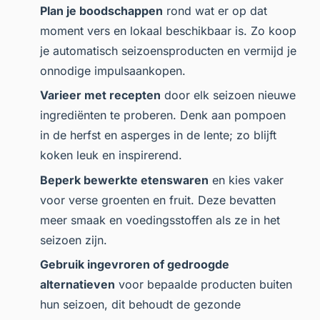
Plan je boodschappen
rond wat er op dat
moment vers en lokaal beschikbaar is. Zo koop
je automatisch seizoensproducten en vermijd je
onnodige impulsaankopen.
Varieer met recepten
door elk seizoen nieuwe
ingrediënten te proberen. Denk aan pompoen
in de herfst en asperges in de lente; zo blijft
koken leuk en inspirerend.
Beperk bewerkte etenswaren
en kies vaker
voor verse groenten en fruit. Deze bevatten
meer smaak en voedingsstoffen als ze in het
seizoen zijn.
Gebruik ingevroren of gedroogde
alternatieven
voor bepaalde producten buiten
hun seizoen, dit behoudt de gezonde