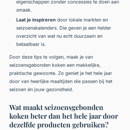
eigenschappen zonder concessies te doen aan
smaak.
Laat je inspireren
door lokale markten en
seizoenskalenders. Die geven je een helder
overzicht van wat nu echt duurzaam en
betaalbaar is.
Door deze tips te volgen, maak je van
seizoensgebonden koken een makkelijke,
praktische gewoonte. Zo geniet je het hele jaar
door van heerlijke maaltijden die passen bij het
seizoen én jouw gezondheid.
Wat maakt seizoensgebonden
koken beter dan het hele jaar door
dezelfde producten gebruiken?