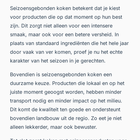
Seizoensgebonden koken betekent dat je kiest
voor producten die op dat moment op hun best
zijn. Dit zorgt niet alleen voor een intensere
smaak, maar ook voor een betere versheid. In
plaats van standaard ingrediënten die het hele jaar
door vaak van ver komen, proef je nu het echte
karakter van het seizoen in je gerechten.
Bovendien is seizoensgebonden koken een
duurzame keuze. Producten die lokaal en op het
juiste moment geoogst worden, hebben minder
transport nodig en minder impact op het milieu.
Dit komt de kwaliteit ten goede en ondersteunt
bovendien landbouw uit de regio. Zo eet je niet
alleen lekkerder, maar ook bewuster.