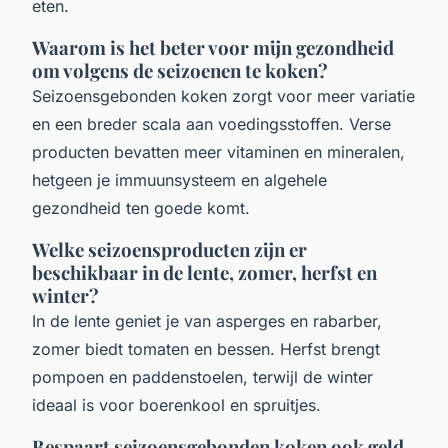
eten.
Waarom is het beter voor mijn gezondheid
om volgens de seizoenen te koken?
Seizoensgebonden koken zorgt voor meer variatie
en een breder scala aan voedingsstoffen. Verse
producten bevatten meer vitaminen en mineralen,
hetgeen je immuunsysteem en algehele
gezondheid ten goede komt.
Welke seizoensproducten zijn er
beschikbaar in de lente, zomer, herfst en
winter?
In de lente geniet je van asperges en rabarber,
zomer biedt tomaten en bessen. Herfst brengt
pompoen en paddenstoelen, terwijl de winter
ideaal is voor boerenkool en spruitjes.
Bespaart seizoensgebonden koken ook geld