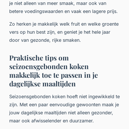
je niet alleen van meer smaak, maar ook van
betere voedingswaarden en vaak een lagere prijs.
Zo herken je makkelijk welk fruit en welke groente
vers op hun best zijn, en geniet je het hele jaar
door van gezonde, rijke smaken.
Praktische tips om
seizoensgebonden koken
makkelijk toe te passen in je
dagelijkse maaltijden
Seizoensgebonden koken hoeft niet ingewikkeld te
zijn. Met een paar eenvoudige gewoonten maak je
jouw dagelijkse maaltijden niet alleen gezonder,
maar ook afwisselender en duurzamer.