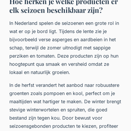
Hoe herken je welke producten er
elk seizoen beschikbaar zijn?
In Nederland spelen de seizoenen een grote rol in
wat er op je bord ligt. Tijdens de lente zie je
bijvoorbeeld verse asperges en aardbeien in het
schap, terwijl de zomer uitnodigt met sappige
perziken en tomaten. Deze producten zijn op hun
hoogtepunt qua smaak en versheid omdat ze
lokaal en natuurlijk groeien.
In de herfst verandert het aanbod naar robuustere
groenten zoals pompoen en kool, perfect om je
maaltijden wat hartiger te maken. De winter brengt
stevige winterwortelen en spruiten, die goed
bestand zijn tegen kou. Door bewust voor
seizoensgebonden producten te kiezen, profiteer