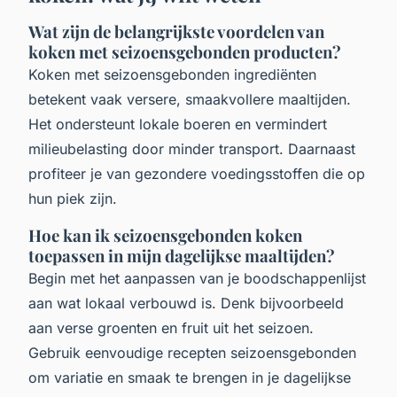
Wat zijn de belangrijkste voordelen van
koken met seizoensgebonden producten?
Koken met seizoensgebonden ingrediënten
betekent vaak versere, smaakvollere maaltijden.
Het ondersteunt lokale boeren en vermindert
milieubelasting door minder transport. Daarnaast
profiteer je van gezondere voedingsstoffen die op
hun piek zijn.
Hoe kan ik seizoensgebonden koken
toepassen in mijn dagelijkse maaltijden?
Begin met het aanpassen van je boodschappenlijst
aan wat lokaal verbouwd is. Denk bijvoorbeeld
aan verse groenten en fruit uit het seizoen.
Gebruik eenvoudige recepten seizoensgebonden
om variatie en smaak te brengen in je dagelijkse